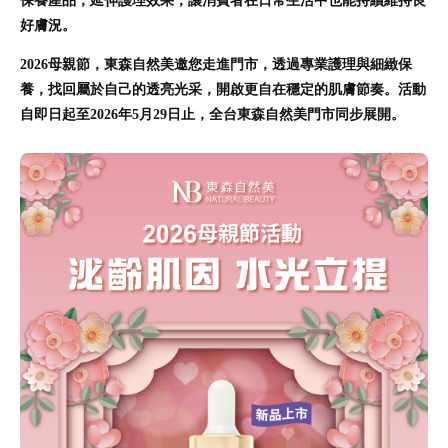
保養產品，延伸護理效果，讓消費者在日常生活中也能持續維持良
好膚況。
2026母親節，東森自然美邀您走進門市，透過專業護理與細緻保
養，找回屬於自己的透亮光采，開啟更自在穩定的肌膚節奏。活動
自即日起至2026年5月29日止，全台東森自然美門市同步展開。