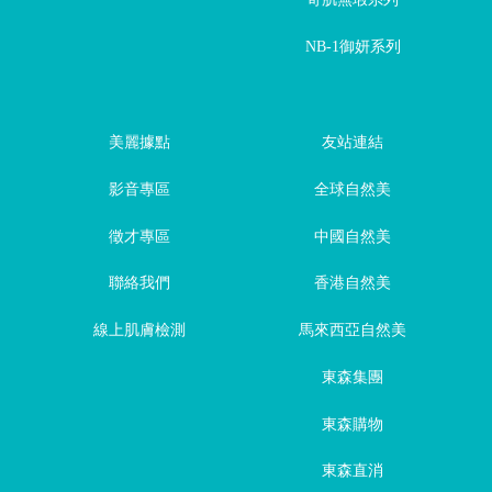
NB-1御妍系列
美麗據點
友站連結
影音專區
全球自然美
徵才專區
中國自然美
聯絡我們
香港自然美
線上肌膚檢測
馬來西亞自然美
東森集團
東森購物
東森直消