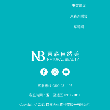
東森房屋
東森新聞雲
草莓網
客服專線
0800-231-197
客服時間：週一至週五 09:00-18:00
Copyright © 2021 自然美生物科技股份有限公司