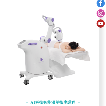
AI科技智能溫塑按摩課程