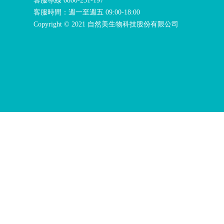
客服專線
0800-231-197
客服時間：週一至週五 09:00-18:00
Copyright © 2021 自然美生物科技股份有限公司