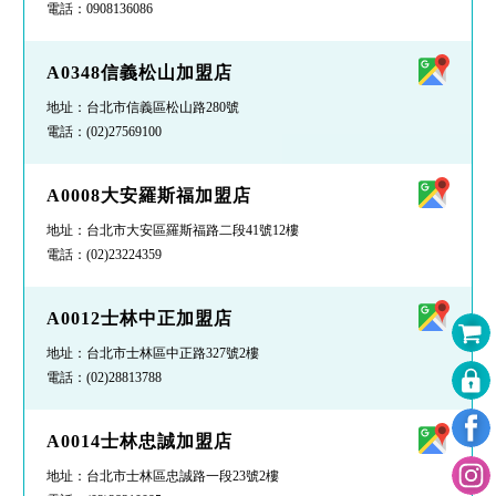
電話：
0908136086
A0348信義松山加盟店
地址：台北市信義區松山路280號
電話：
(02)27569100
A0008大安羅斯福加盟店
地址：台北市大安區羅斯福路二段41號12樓
電話：
(02)23224359
A0012士林中正加盟店
地址：台北市士林區中正路327號2樓
電話：
(02)28813788
A0014士林忠誠加盟店
地址：台北市士林區忠誠路一段23號2樓