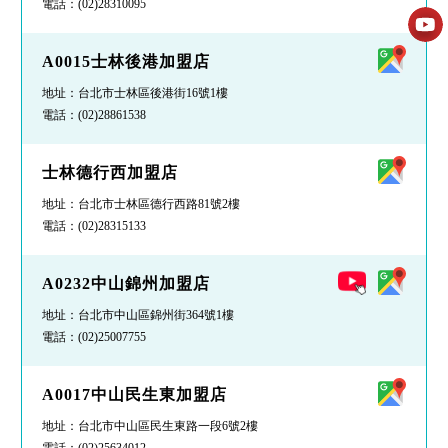
電話：
(02)28310095
A0015士林後港加盟店
地址：台北市士林區後港街16號1樓
電話：
(02)28861538
士林德行西加盟店
地址：台北市士林區德行西路81號2樓
電話：
(02)28315133
A0232中山錦州加盟店
地址：台北市中山區錦州街364號1樓
電話：
(02)25007755
A0017中山民生東加盟店
地址：台北市中山區民生東路一段6號2樓
電話：
(02)25634012