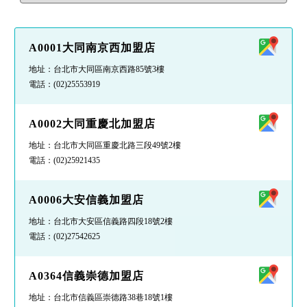
A0001大同南京西加盟店
地址：台北市大同區南京西路85號3樓
電話：
(02)25553919
A0002大同重慶北加盟店
地址：台北市大同區重慶北路三段49號2樓
電話：
(02)25921435
A0006大安信義加盟店
地址：台北市大安區信義路四段18號2樓
電話：
(02)27542625
A0364信義崇德加盟店
地址：台北市信義區崇德路38巷18號1樓