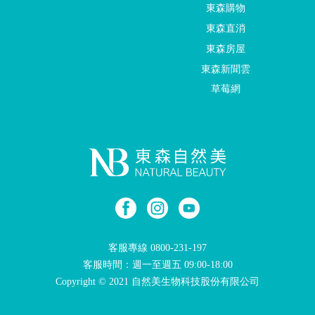
東森購物
東森直消
東森房屋
東森新聞雲
草莓網
客服專線
0800-231-197
客服時間：週一至週五 09:00-18:00
Copyright © 2021 自然美生物科技股份有限公司