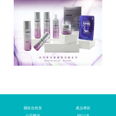
關於自然美
產品專區
公司概況
BIO UP