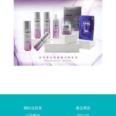
關於自然美
產品專區
公司概況
BIO UP