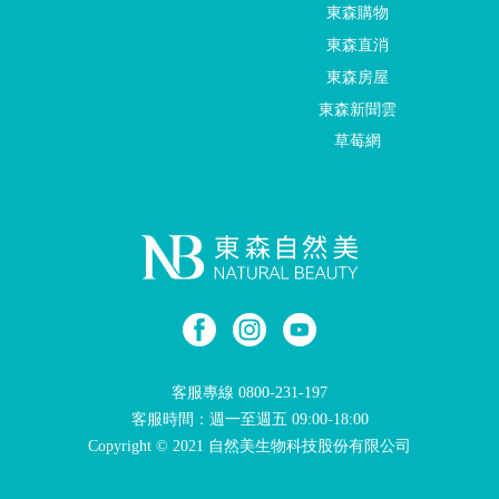
東森購物
東森直消
東森房屋
東森新聞雲
草莓網
客服專線
0800-231-197
客服時間：週一至週五 09:00-18:00
Copyright © 2021 自然美生物科技股份有限公司