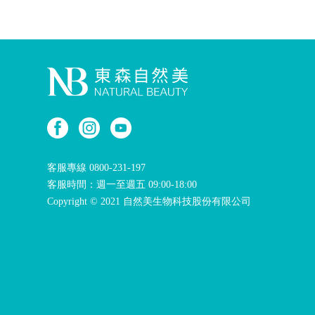
客服專線
0800-231-197
客服時間：週一至週五 09:00-18:00
Copyright © 2021 自然美生物科技股份有限公司