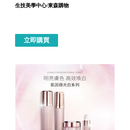
生技美學中心/東森購物
立即購買