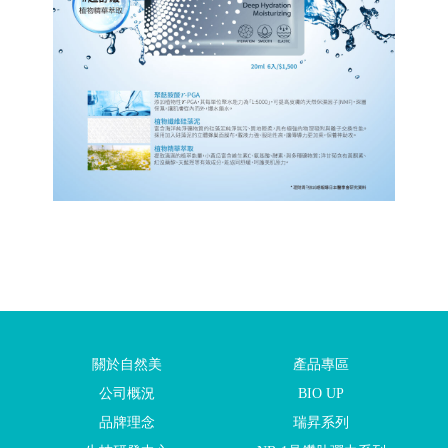
關於自然美
產品專區
公司概況
BIO UP
品牌理念
瑞昇系列