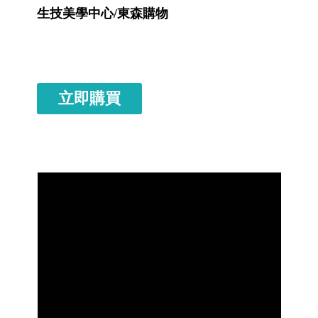
生技美學中心/東森購物
立即購買