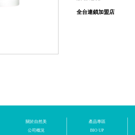
全台連鎖加盟店
關於自然美
產品專區
公司概況
BIO UP