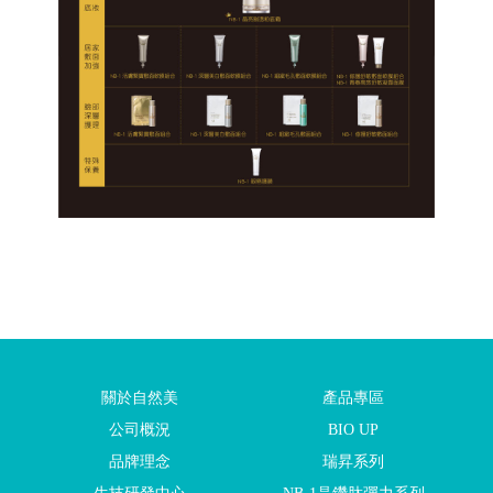
關於自然美
產品專區
公司概況
BIO UP
品牌理念
瑞昇系列