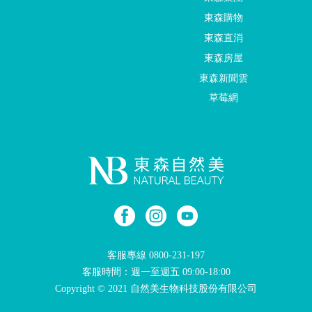
東森購物
東森直消
東森房屋
東森新聞雲
草莓網
客服專線
0800-231-197
客服時間：週一至週五 09:00-18:00
Copyright © 2021 自然美生物科技股份有限公司