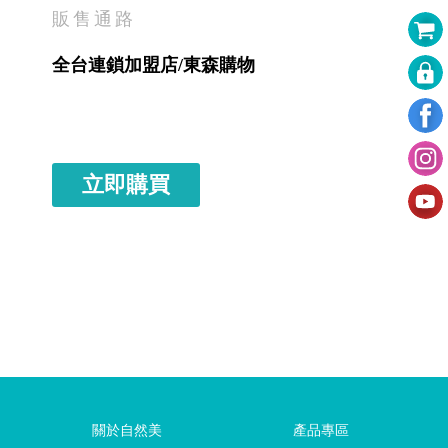
販售通路
全台連鎖加盟店/東森購物
立即購買
關於自然美
產品專區